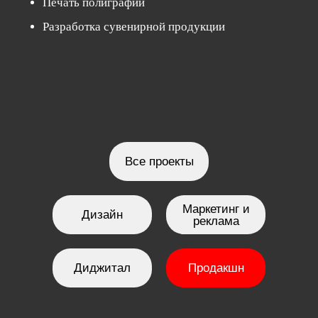
Печать полиграфии
Разработка сувенирной продукции
Все проекты
Маркетинг и
Дизайн
реклама
Диджитал
Продакшн