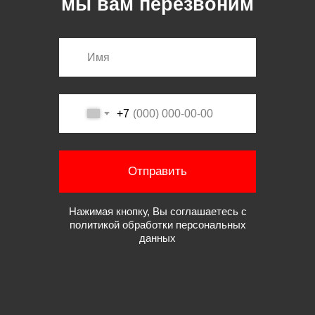
мы вам перезвоним
+7
Отправить
Нажимая кнопку, Вы соглашаетесь с
политикой обработки персональных
данных