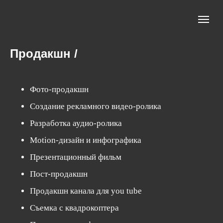
Продакшн /
Фото-продакшн
Создание рекламного видео-ролика
Разработка аудио-ролика
Motion-дизайн и инфографика
Презентационный фильм
Пост-продакшн
Продакшн канала для you tube
Съемка с квадрокоптера