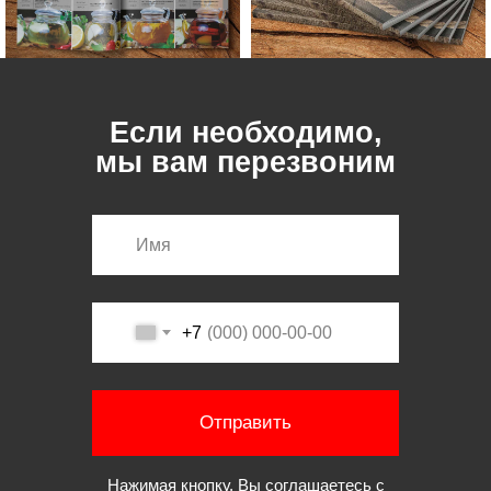
Если необходимо,
мы вам перезвоним
+7
Отправить
Нажимая кнопку, Вы соглашаетесь с