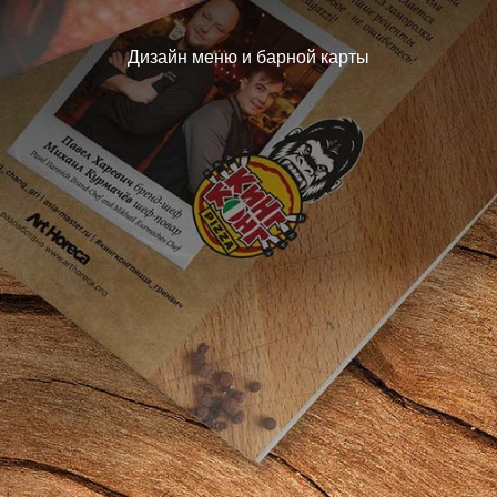
Дизайн меню и барной карты