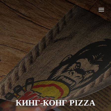
КИНГ-КОНГ PIZZA