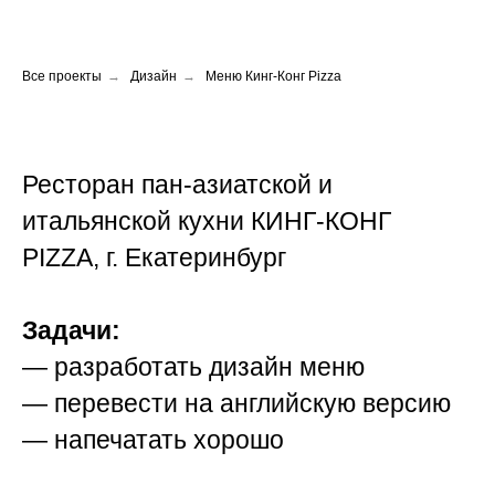
Все проекты
→
Дизайн
→
Меню Кинг-Конг Pizza
Ресторан пан-азиатской и
итальянской кухни КИНГ-КОНГ
PIZZA, г. Екатеринбург
Задачи:
— разработать дизайн меню
— перевести на английскую версию
— напечатать хорошо