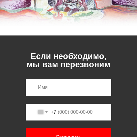
Если необходимо,
мы вам перезвоним
+7