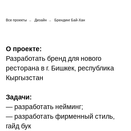
Все проекты
→
Дизайн
→
Брендинг Бай-Хан
О проекте:
Разработать бренд для нового
ресторана в г. Бишкек, республика
Кыргызстан
Задачи:
— разработать нейминг;
— разработать фирменный стиль,
гайд бук