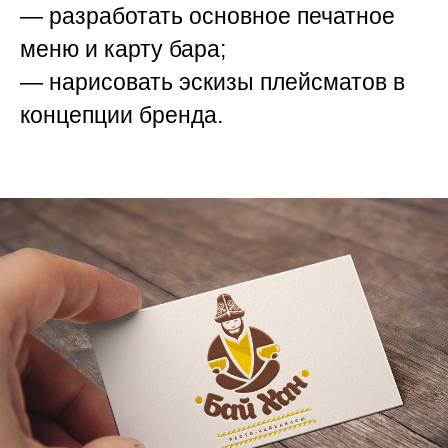
— разработать основное печатное
меню и карту бара;
— нарисовать эскизы плейсматов в
концепции бренда.